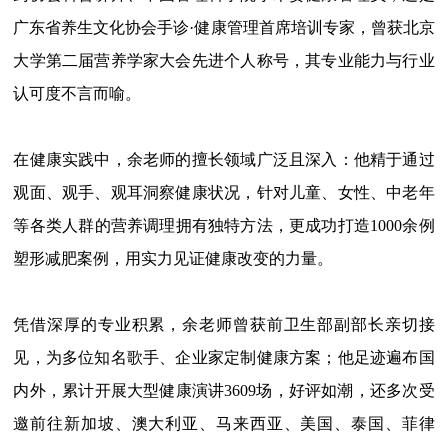
广东省养生文化协会手诊·健康管理首席培训专家，曾获北京
大学第二届营养学家大会先进个人称号，其专业能力与行业
认可度不言而喻。
在健康实践中，余老师的擅长领域广泛且深入：他精于通过
观面、观手、观耳洞察健康状况，针对儿童、女性、中老年
等各类人群的营养调理拥有独特方法，更成功打造1000余例
塑形减肥案例，用实力见证健康改变的力量。
凭借深厚的专业积累，余老师曾获前卫生部副部长亲切接
见，为多位知名歌手、企业家定制健康方案；他足迹遍布国
内外，累计开展大型健康演讲3609场，好评如潮，还多次受
邀前往新加坡、澳大利亚、马来西亚、美国、泰国、菲律