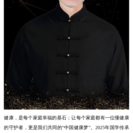
健康，是每个家庭幸福的基石；让每个家庭都有一位懂健康
的守护者，更是我们共同的“中国健康梦”。2025年国学传承