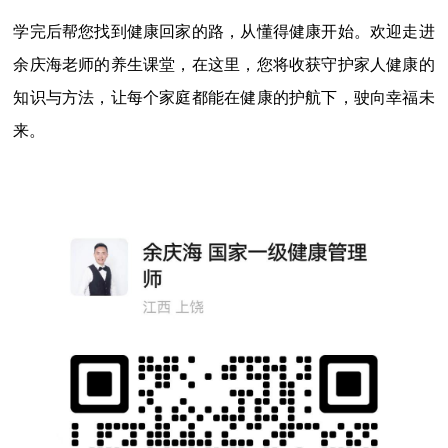
学完后帮您找到健康回家的路，从懂得健康开始。欢迎走进
余庆海老师的养生课堂，在这里，您将收获守护家人健康的
知识与方法，让每个家庭都能在健康的护航下，驶向幸福未
来。