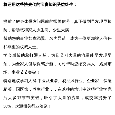
将运用这些快失传的宝贵知识受益终生：
提前了解身体爆发问题前的报警信号，真正做到早发现早预
防，帮助您和家人少生病、少生大病；
帮助您的事业如虎添翼、名声显赫，成为一位更加被人信任
和尊重的权威人士。
学会后帮助您打通人脉，为您吸引大量的流量能早发现早
预，为全家人健康保驾护航，同时帮助您结交高人，拓展市
场、事业节节突破！
特别建议学习人群:中医从业者。易经风行业、企业家、保险
精英，国医馆，养生行业，，在以往的培训中这些行业学完
后大多都节节突破，吸引了大量的流量，成交率提升了
50%，欢迎相关行业洽谈！