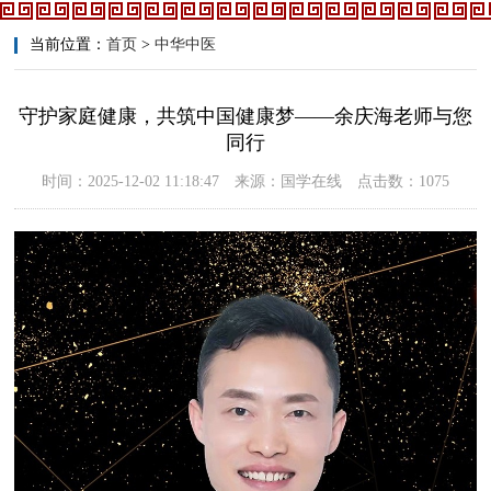
当前位置：
首页
>
中华中医
守护家庭健康，共筑中国健康梦——余庆海老师与您
同行
时间：2025-12-02 11:18:47 来源：国学在线 点击数：1075