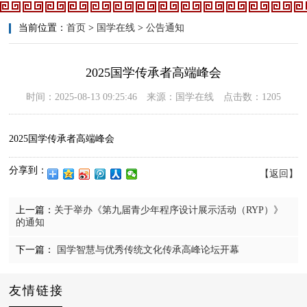
当前位置：
首页
>
国学在线
>
公告通知
2025国学传承者高端峰会
时间：2025-08-13 09:25:46 来源：国学在线 点击数：1205
2025国学传承者高端峰会
分享到：
【返回】
上一篇：
关于举办《第九届青少年程序设计展示活动（RYP）》
的通知
下一篇：
国学智慧与优秀传统文化传承高峰论坛开幕
友情链接