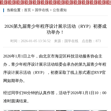
当前位置：
首页
>
国学在线
>
公告通知
2026第九届青少年程序设计展示活动（RYP）初赛成
功举办！
时间：2026-01-05 13:56:52 来源：国学在线 点击数：873
2026年1月1日上午，由北京市海淀区科技活动服务协会主
办，青少年程序设计展示活动组委会承办的第九届青少年程
序设计展示活动（RYP），初赛采取了线上形式通过RYP官
网如期举办。
经过同学们90分钟的认真作答，活动于2026年1月1日10：00
准时圆满结束。