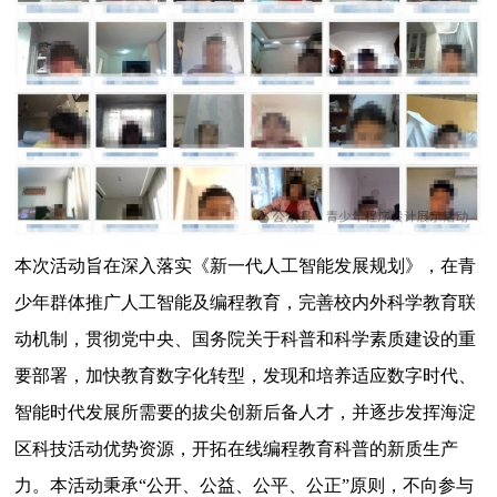
本次活动旨在深入落实《新一代人工智能发展规划》，在青
少年群体推广人工智能及编程教育，完善校内外科学教育联
动机制，贯彻党中央、国务院关于科普和科学素质建设的重
要部署，加快教育数字化转型，发现和培养适应数字时代、
智能时代发展所需要的拔尖创新后备人才，并逐步发挥海淀
区科技活动优势资源，开拓在线编程教育科普的新质生产
力。本活动秉承“公开、公益、公平、公正”原则，不向参与