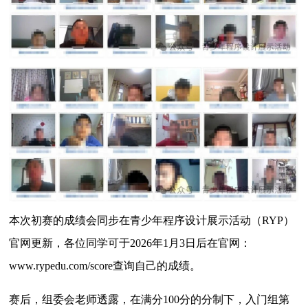
本次初赛的成绩会同步在青少年程序设计展示活动（RYP）
官网更新，各位同学可于2026年1月3日后在官网：
www.rypedu.com/score查询自己的成绩。
赛后
，组委会老师透露，在满分100分的分制下，入门组第