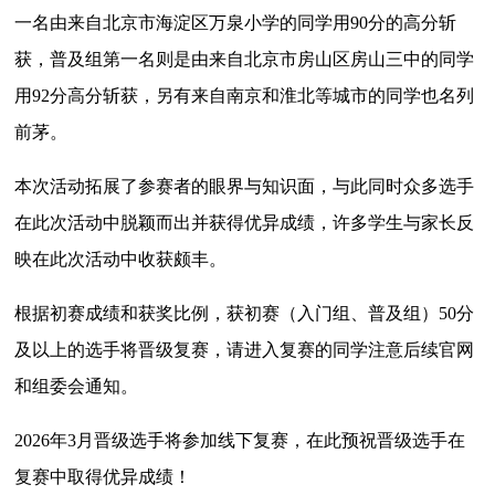
一名由来自北京市海淀区万泉小学的同学用90分的高分斩
获，普及组第一名则是由来自北京市房山区房山三中的同学
用92分高分
斩获
，另有来自南京和淮北等城市的同学也名列
前茅。
本次活动拓展了参赛者的眼界与知识面，与此同时众多选手
在此次活动中脱颖而出并获得优异成绩，许多学生与家长反
映在此次活动中收获颇丰。
根据初赛成绩和获奖比例，获初赛（入门组、普及组）50分
及以上的选手将晋级复赛，请进入复赛的同学注意后续官网
和组委会通知。
2026年3月晋级选手将参加线下复赛，在此预祝晋级选手在
复赛中取得优异成绩！