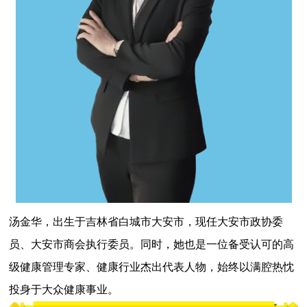
汤金华，出生于吉林省白城市大安市，现任大安市政协委
员、大安市商会执行委员。同时，她也是一位备受认可的高
级健康管理专家、健康行业杰出代表人物，始终以满腔热忱
投身于大众健康事业。