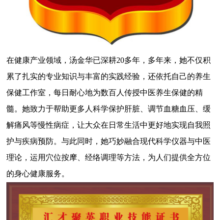
在健康产业领域，汤金华已深耕20多年，多年来，她不仅积
累了扎实的专业知识与丰富的实践经验，还依托自己的养生
保健工作室，每日耐心地为数百人传授中医养生保健的精
髓。她致力于帮助更多人科学保护肝脏、调节血糖血压、缓
解痛风等慢性病症，让大众在日常生活中更好地实现自我照
护与疾病预防。与此同时，她巧妙融合现代科学仪器与中医
理论，运用穴位按摩、经络调理等方法，为人们提供全方位
的身心健康服务。