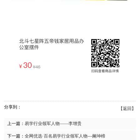
分享到：
【返回】
上一篇：
易学行业领军人物——李增贵
下一篇：
全网优选·百名易学行业领军人物---阚坤楴