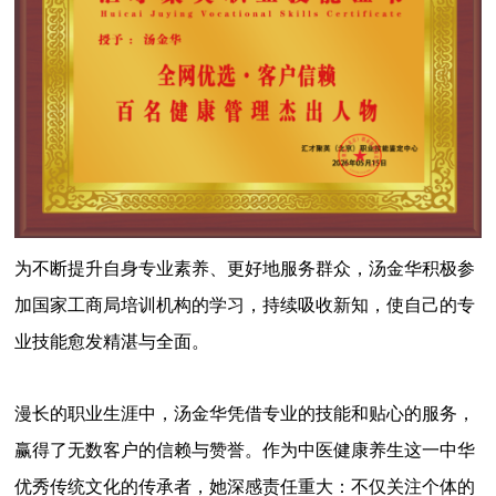
为不断提升自身专业素养、更好地服务群众，汤金华积极参
加国家工商局培训机构的学习，持续吸收新知，使自己的专
业技能愈发精湛与全面。
漫长的职业生涯中，汤金华凭借专业的技能和贴心的服务，
赢得了无数客户的信赖与赞誉。作为中医健康养生这一中华
优秀传统文化的传承者，她深感责任重大：不仅关注个体的