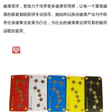
健康需求，更致力于培养更多健康管理师，让每一个重视健
康的家庭都能获得专业指导。她始终以推动健康产业与中医
养生保健事业发展为己任，为社会的健康事业谱写着积极而
温暖的篇章。