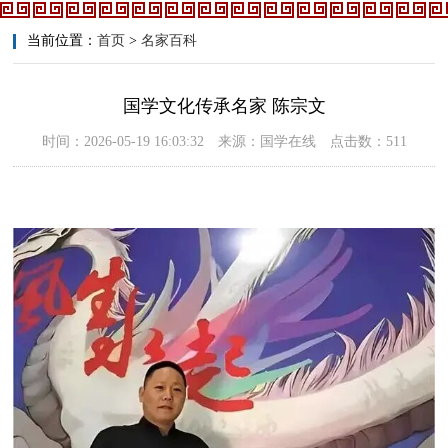
当前位置：
首页
>
名家百科
国学文化传承名家 陈宗文
时间：2026-05-19 16:03:32 来源：国学在线 点击数：511