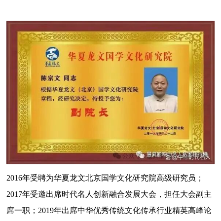
2016年受聘为华夏龙文北京国学文化研究院高级研究员；
2017年受邀出席时代名人创新融合发展大会，担任大会副主
席一职；2019年出席中华优秀传统文化传承行业精英高峰论