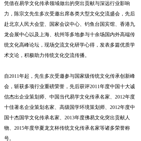
凭借在易学文化传承领域做出的突出贡献与深远行业影响
力，陈宗文先生多次受邀出席各类大型文化交流盛会，先后
赴北京人民大会堂、国家会议中心、钓鱼台国宾馆、香港九
龙会展中心以及上海、杭州等多地参与十余场国内外高端传
统文化高峰论坛，现场交流文化研学心得，发表多篇优质学
术文论，积极助力传统文化交流传播。
自2011年起，先生多次受邀参与国家级传统文化传承创新峰
会，斩获多项行业重磅荣誉，先后获评2011年度中国十大诚
信杰出企业策划师、中国当代易学文化传承名家、2012年度
十佳著名企业策划名家、高级国学环境策划师、2012年度中
国十杰国学文化传承名家、2013年度佛易文化突出贡献人
物、2015年度华夏龙文杯传统文化传承名家等诸多荣誉称
号。