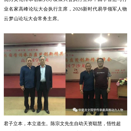
业名家高峰论坛大会执行主席，2026新时代易学领军人物
云梦山论坛大会常务主席。
君子立本，本立道生。陈宗文先生自幼天资聪慧，悟性超