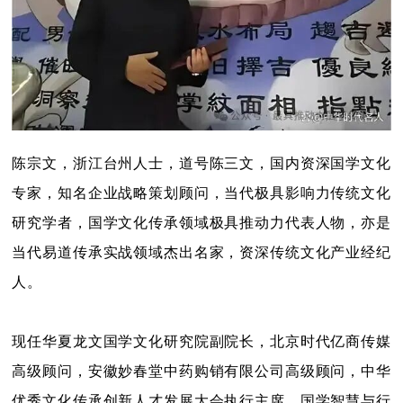
陈宗文，浙江台州人士，道号陈三文，国内资深国学文化
专家，知名企业战略策划顾问，当代极具影响力传统文化
研究学者，国学文化传承领域极具推动力代表人物，亦是
当代易道传承实战领域杰出名家，资深传统文化产业经纪
人。
现任华夏龙文国学文化研究院副院长，北京时代亿商传媒
高级顾问，安徽妙春堂中药购销有限公司高级顾问，中华
优秀文化传承创新人才发展大会执行主席，国学智慧与行