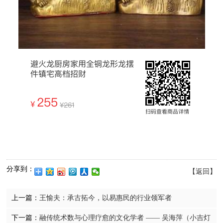
分享到：
【返回】
上一篇：
王愉夫：承古拓今，以易惠民的行业领军者
下一篇：
融传统术数与心理疗愈的文化学者 —— 吴海萍（小吉灯