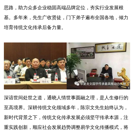
思路，助力众多企业稳固高端品牌定位，夯实行业发展根
基。多年来，先生广收贤徒，门下弟子遍布全国各地，倾力
培育传统文化传承后备力量。
深谙世间处世之道，通晓人情世事圆融之理，是人生修行的
至高境界。深耕传统文化领域多年，陈宗文先生始终认为，
新时代背景之下，传统文化传承发展必须坚守传承本源，注
重实践创新，顺应社会发展趋势调整易学文化传播模式，将