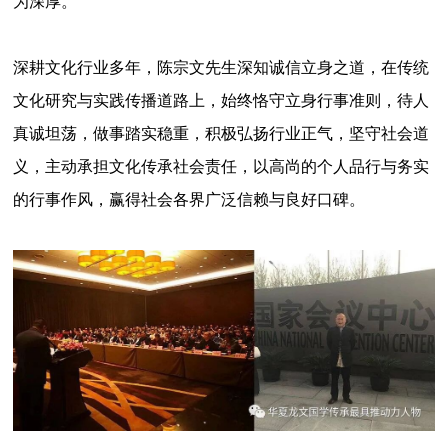
为深厚。
深耕文化行业多年，陈宗文先生深知诚信立身之道，在传统
文化研究与实践传播道路上，始终恪守立身行事准则，待人
真诚坦荡，做事踏实稳重，积极弘扬行业正气，坚守社会道
义，主动承担文化传承社会责任，以高尚的个人品行与务实
的行事作风，赢得社会各界广泛信赖与良好口碑。