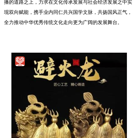
播的道路之上，力求在文化传承发展与社会经济发展之中实
现双向赋能，携手业内同仁共兴国学文脉，共扬国风正气，
全力推动中华优秀传统文化走向更为广阔的发展舞台。